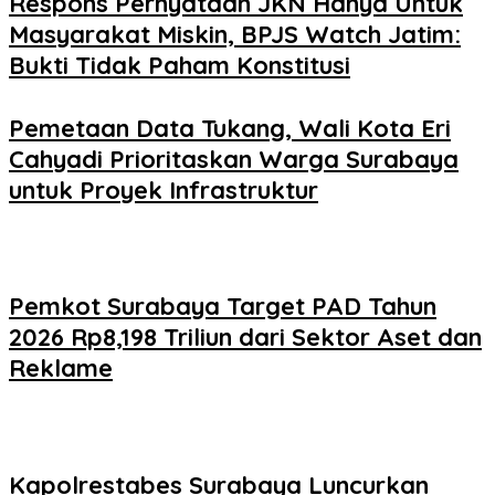
Respons Pernyataan JKN Hanya Untuk
Masyarakat Miskin, BPJS Watch Jatim:
Bukti Tidak Paham Konstitusi
Pemetaan Data Tukang, Wali Kota Eri
Cahyadi Prioritaskan Warga Surabaya
untuk Proyek Infrastruktur
Pemkot Surabaya Target PAD Tahun
2026 Rp8,198 Triliun dari Sektor Aset dan
Reklame
Kapolrestabes Surabaya Luncurkan