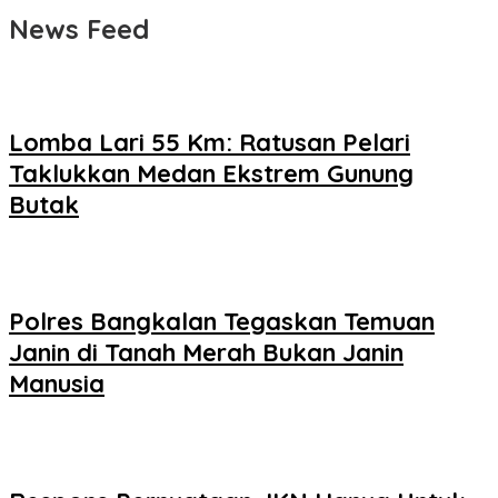
News Feed
Lomba Lari 55 Km: Ratusan Pelari
Taklukkan Medan Ekstrem Gunung
Butak
Polres Bangkalan Tegaskan Temuan
Janin di Tanah Merah Bukan Janin
Manusia