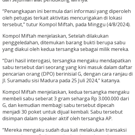
“Penangkapan ini bermula dari informasi yang diperoleh
oleh petugas terkait aktivitas mencurigakan di lokasi
tersebut,” tutur Kompol Miftah, pada Minggu (4/8/2024).
Kompol Miftah menjelaskan, Setelah dilakukan
penggeledahan, ditemukan barang bukti berupa sabu
yang diakui oleh kedua tersangka sebagai milik mereka.
“Dari hasil interogasi, tersangka mengaku mendapatkan
sabu tersebut dari seorang yang kini masuk dalam daftar
pencarian orang (DPO) berinisial G, dengan cara ranjau di
Jl. Suramadu sisi Madura pada 25 Juli 2024,” katanya.
Kompol Miftah menjelaskan, kedua tersangka mengaku
membeli sabu seberat 3 gram seharga Rp 3.000.000 dari
G, dan kemudian membagi sabu tersebut dipecah
menjadi 30 poket untuk dijual kembali. Sabu tersebut
disimpan dalam speaker aktif oleh tersangka AP.
“Mereka mengaku sudah dua kali melakukan transaksi