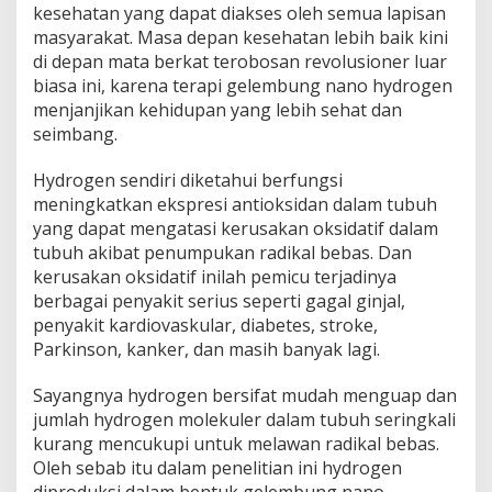
kesehatan yang dapat diakses oleh semua lapisan
masyarakat. Masa depan kesehatan lebih baik kini
di depan mata berkat terobosan revolusioner luar
biasa ini, karena terapi gelembung nano hydrogen
menjanjikan kehidupan yang lebih sehat dan
seimbang.
Hydrogen sendiri diketahui berfungsi
meningkatkan ekspresi antioksidan dalam tubuh
yang dapat mengatasi kerusakan oksidatif dalam
tubuh akibat penumpukan radikal bebas. Dan
kerusakan oksidatif inilah pemicu terjadinya
berbagai penyakit serius seperti gagal ginjal,
penyakit kardiovaskular, diabetes, stroke,
Parkinson, kanker, dan masih banyak lagi.
Sayangnya hydrogen bersifat mudah menguap dan
jumlah hydrogen molekuler dalam tubuh seringkali
kurang mencukupi untuk melawan radikal bebas.
Oleh sebab itu dalam penelitian ini hydrogen