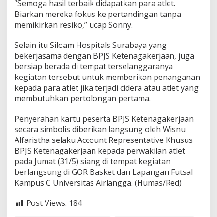
“Semoga hasil terbaik didapatkan para atlet.
Biarkan mereka fokus ke pertandingan tanpa
memikirkan resiko,” ucap Sonny.
Selain itu Siloam Hospitals Surabaya yang
bekerjasama dengan BPJS Ketenagakerjaan, juga
bersiap berada di tempat terselanggaranya
kegiatan tersebut untuk memberikan penanganan
kepada para atlet jika terjadi cidera atau atlet yang
membutuhkan pertolongan pertama.
Penyerahan kartu peserta BPJS Ketenagakerjaan
secara simbolis diberikan langsung oleh Wisnu
Alfaristha selaku Account Representative Khusus
BPJS Ketenagakerjaan kepada perwakilan atlet
pada Jumat (31/5) siang di tempat kegiatan
berlangsung di GOR Basket dan Lapangan Futsal
Kampus C Universitas Airlangga. (Humas/Red)
Post Views:
184