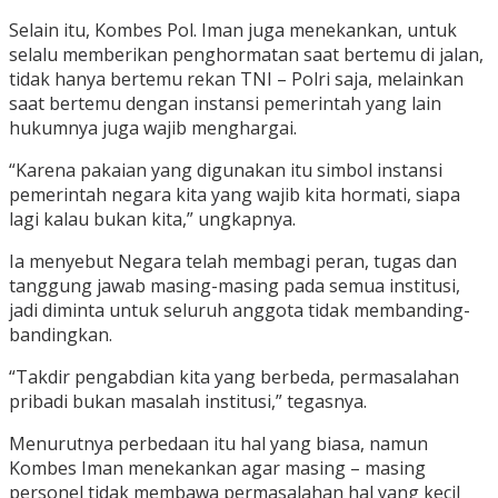
Selain itu, Kombes Pol. Iman juga menekankan, untuk
selalu memberikan penghormatan saat bertemu di jalan,
tidak hanya bertemu rekan TNI – Polri saja, melainkan
saat bertemu dengan instansi pemerintah yang lain
hukumnya juga wajib menghargai.
“Karena pakaian yang digunakan itu simbol instansi
pemerintah negara kita yang wajib kita hormati, siapa
lagi kalau bukan kita,” ungkapnya.
Ia menyebut Negara telah membagi peran, tugas dan
tanggung jawab masing-masing pada semua institusi,
jadi diminta untuk seluruh anggota tidak membanding-
bandingkan.
“Takdir pengabdian kita yang berbeda, permasalahan
pribadi bukan masalah institusi,” tegasnya.
Menurutnya perbedaan itu hal yang biasa, namun
Kombes Iman menekankan agar masing – masing
personel tidak membawa permasalahan hal yang kecil