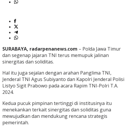
SURABAYA, radarpenanews.com
– Polda Jawa Timur
dan segenap jajaran TNI terus memupuk jalinan
sinergitas dan soliditas.
Hal itu juga sejalan dengan arahan Panglima TNI,
Jenderal TNI Agus Subiyanto dan Kapolri Jenderal Polisi
Listyo Sigit Prabowo pada acara Rapim TNI-Polri T.Α.
2024.
Kedua pucuk pimpinan tertinggi di institusinya itu
menekankan terkait sinergitas dan soliditas guna
mewujudkan dan mendukung rencana strategis
pemerintah.