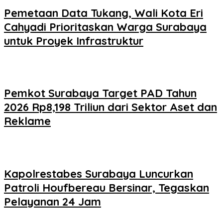
Pemetaan Data Tukang, Wali Kota Eri
Cahyadi Prioritaskan Warga Surabaya
untuk Proyek Infrastruktur
Pemkot Surabaya Target PAD Tahun
2026 Rp8,198 Triliun dari Sektor Aset dan
Reklame
Kapolrestabes Surabaya Luncurkan
Patroli Houfbereau Bersinar, Tegaskan
Pelayanan 24 Jam