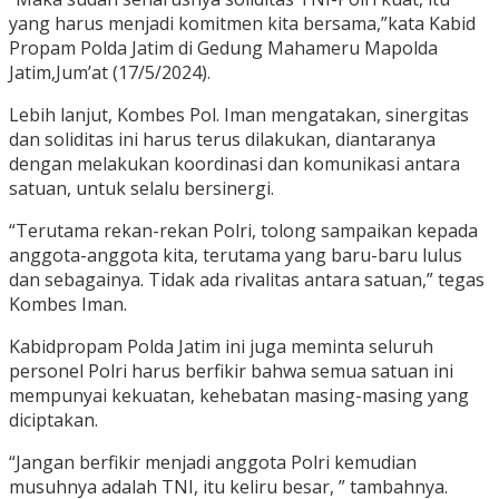
yang harus menjadi komitmen kita bersama,”kata Kabid
Propam Polda Jatim di Gedung Mahameru Mapolda
Jatim,Jum’at (17/5/2024).
Lebih lanjut, Kombes Pol. Iman mengatakan, sinergitas
dan soliditas ini harus terus dilakukan, diantaranya
dengan melakukan koordinasi dan komunikasi antara
satuan, untuk selalu bersinergi.
“Terutama rekan-rekan Polri, tolong sampaikan kepada
anggota-anggota kita, terutama yang baru-baru lulus
dan sebagainya. Tidak ada rivalitas antara satuan,” tegas
Kombes Iman.
Kabidpropam Polda Jatim ini juga meminta seluruh
personel Polri harus berfikir bahwa semua satuan ini
mempunyai kekuatan, kehebatan masing-masing yang
diciptakan.
“Jangan berfikir menjadi anggota Polri kemudian
musuhnya adalah TNI, itu keliru besar, ” tambahnya.