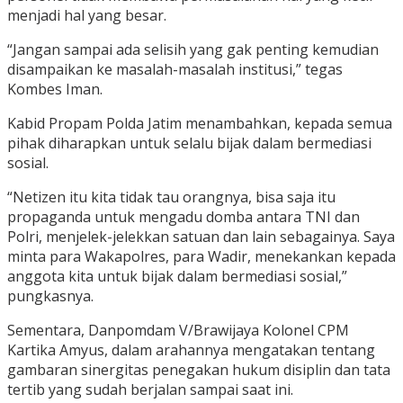
menjadi hal yang besar.
“Jangan sampai ada selisih yang gak penting kemudian
disampaikan ke masalah-masalah institusi,” tegas
Kombes Iman.
Kabid Propam Polda Jatim menambahkan, kepada semua
pihak diharapkan untuk selalu bijak dalam bermediasi
sosial.
“Netizen itu kita tidak tau orangnya, bisa saja itu
propaganda untuk mengadu domba antara TNI dan
Polri, menjelek-jelekkan satuan dan lain sebagainya. Saya
minta para Wakapolres, para Wadir, menekankan kepada
anggota kita untuk bijak dalam bermediasi sosial,”
pungkasnya.
Sementara, Danpomdam V/Brawijaya Kolonel CPM
Kartika Amyus, dalam arahannya mengatakan tentang
gambaran sinergitas penegakan hukum disiplin dan tata
tertib yang sudah berjalan sampai saat ini.