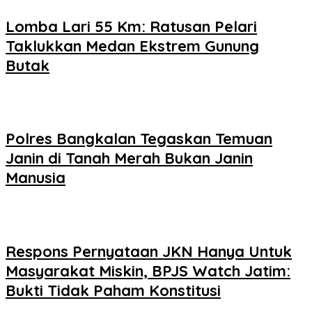
Lomba Lari 55 Km: Ratusan Pelari
Taklukkan Medan Ekstrem Gunung
Butak
Polres Bangkalan Tegaskan Temuan
Janin di Tanah Merah Bukan Janin
Manusia
Respons Pernyataan JKN Hanya Untuk
Masyarakat Miskin, BPJS Watch Jatim:
Bukti Tidak Paham Konstitusi