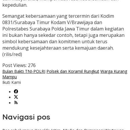
kepedulian.
Semangat kebersamaan yang tercermin dari Kodim
0831/Surabaya Timur Kodam V/Brawijaya dan
Polrestabes Surabaya Polda Jawa Timur dalam kegiatan
ini bukan hanya sekedar contoh, tetapi juga merupakan
simbol kebersamaan dan komitmen untuk terus
mendukung kesejahteraan serta kemajuan daerah.
(rilis/red)
Post Views:
276
Bulan Bakti TNI-POLRI
Polsek dan Koramil Rungkut
Warga Kurang
Mampu
Ikuti Kami
Navigasi pos