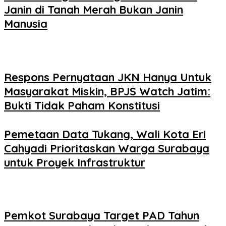
Janin di Tanah Merah Bukan Janin
Manusia
Respons Pernyataan JKN Hanya Untuk
Masyarakat Miskin, BPJS Watch Jatim:
Bukti Tidak Paham Konstitusi
Pemetaan Data Tukang, Wali Kota Eri
Cahyadi Prioritaskan Warga Surabaya
untuk Proyek Infrastruktur
Pemkot Surabaya Target PAD Tahun