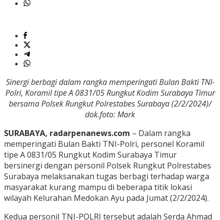
Sinergi berbagi dalam rangka memperingati Bulan Bakti TNI-
Polri, Koramil tipe A 0831/05 Rungkut Kodim Surabaya Timur
bersama Polsek Rungkut Polrestabes Surabaya (2/2/2024)/
dok.foto: Mark
SURABAYA, radarpenanews.com
– Dalam rangka
memperingati Bulan Bakti TNI-Polri, personel Koramil
tipe A 0831/05 Rungkut Kodim Surabaya Timur
bersinergi dengan personil Polsek Rungkut Polrestabes
Surabaya melaksanakan tugas berbagi terhadap warga
masyarakat kurang mampu di beberapa titik lokasi
wilayah Kelurahan Medokan Ayu pada Jumat (2/2/2024).
Kedua personil TNI-POLRI tersebut adalah Serda Ahmad