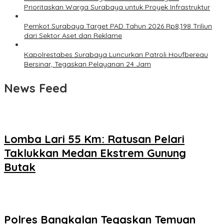
Prioritaskan Warga Surabaya untuk Proyek Infrastruktur
Pemkot Surabaya Target PAD Tahun 2026 Rp8,198 Triliun
dari Sektor Aset dan Reklame
Kapolrestabes Surabaya Luncurkan Patroli Houfbereau
Bersinar, Tegaskan Pelayanan 24 Jam
News Feed
Lomba Lari 55 Km: Ratusan Pelari
Taklukkan Medan Ekstrem Gunung
Butak
Polres Bangkalan Tegaskan Temuan