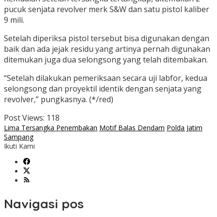
pucuk senjata revolver merk S&W dan satu pistol kaliber
9 mili.
Setelah diperiksa pistol tersebut bisa digunakan dengan
baik dan ada jejak residu yang artinya pernah digunakan
ditemukan juga dua selongsong yang telah ditembakan.
“Setelah dilakukan pemeriksaan secara uji labfor, kedua
selongsong dan proyektil identik dengan senjata yang
revolver,” pungkasnya. (*/red)
Post Views:
118
Lima Tersangka Penembakan
Motif Balas Dendam
Polda Jatim
Sampang
Ikuti Kami
Navigasi pos