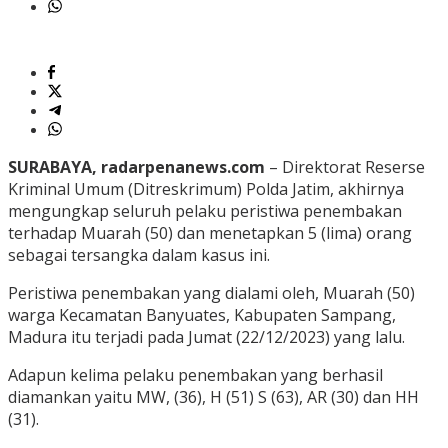
SURABAYA, radarpenanews.com
– Direktorat Reserse
Kriminal Umum (Ditreskrimum) Polda Jatim, akhirnya
mengungkap seluruh pelaku peristiwa penembakan
terhadap Muarah (50) dan menetapkan 5 (lima) orang
sebagai tersangka dalam kasus ini.
Peristiwa penembakan yang dialami oleh, Muarah (50)
warga Kecamatan Banyuates, Kabupaten Sampang,
Madura itu terjadi pada Jumat (22/12/2023) yang lalu.
Adapun kelima pelaku penembakan yang berhasil
diamankan yaitu MW, (36), H (51) S (63), AR (30) dan HH
(31).