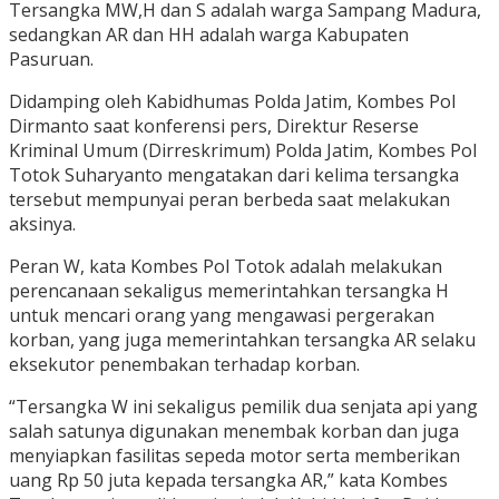
Tersangka MW,H dan S adalah warga Sampang Madura,
sedangkan AR dan HH adalah warga Kabupaten
Pasuruan.
Didamping oleh Kabidhumas Polda Jatim, Kombes Pol
Dirmanto saat konferensi pers, Direktur Reserse
Kriminal Umum (Dirreskrimum) Polda Jatim, Kombes Pol
Totok Suharyanto mengatakan dari kelima tersangka
tersebut mempunyai peran berbeda saat melakukan
aksinya.
Peran W, kata Kombes Pol Totok adalah melakukan
perencanaan sekaligus memerintahkan tersangka H
untuk mencari orang yang mengawasi pergerakan
korban, yang juga memerintahkan tersangka AR selaku
eksekutor penembakan terhadap korban.
“Tersangka W ini sekaligus pemilik dua senjata api yang
salah satunya digunakan menembak korban dan juga
menyiapkan fasilitas sepeda motor serta memberikan
uang Rp 50 juta kepada tersangka AR,” kata Kombes