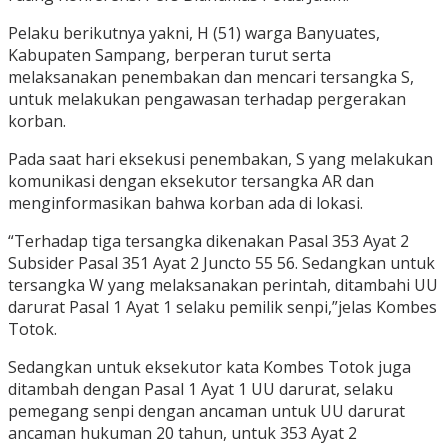
Pelaku berikutnya yakni, H (51) warga Banyuates,
Kabupaten Sampang, berperan turut serta
melaksanakan penembakan dan mencari tersangka S,
untuk melakukan pengawasan terhadap pergerakan
korban.
Pada saat hari eksekusi penembakan, S yang melakukan
komunikasi dengan eksekutor tersangka AR dan
menginformasikan bahwa korban ada di lokasi.
“Terhadap tiga tersangka dikenakan Pasal 353 Ayat 2
Subsider Pasal 351 Ayat 2 Juncto 55 56. Sedangkan untuk
tersangka W yang melaksanakan perintah, ditambahi UU
darurat Pasal 1 Ayat 1 selaku pemilik senpi,”jelas Kombes
Totok.
Sedangkan untuk eksekutor kata Kombes Totok juga
ditambah dengan Pasal 1 Ayat 1 UU darurat, selaku
pemegang senpi dengan ancaman untuk UU darurat
ancaman hukuman 20 tahun, untuk 353 Ayat 2