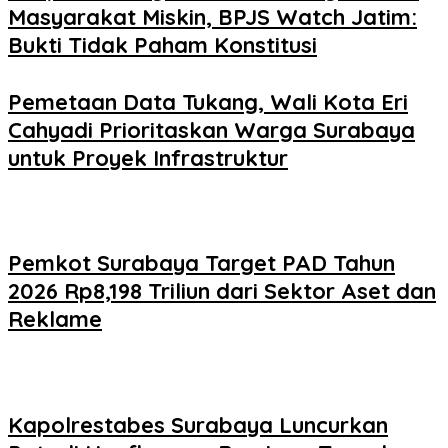
Masyarakat Miskin, BPJS Watch Jatim:
Bukti Tidak Paham Konstitusi
Pemetaan Data Tukang, Wali Kota Eri
Cahyadi Prioritaskan Warga Surabaya
untuk Proyek Infrastruktur
Pemkot Surabaya Target PAD Tahun
2026 Rp8,198 Triliun dari Sektor Aset dan
Reklame
Kapolrestabes Surabaya Luncurkan