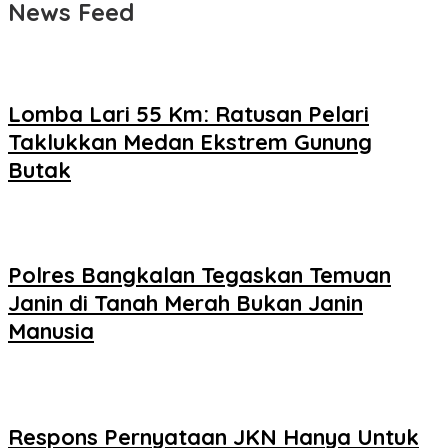
News Feed
Lomba Lari 55 Km: Ratusan Pelari
Taklukkan Medan Ekstrem Gunung
Butak
Polres Bangkalan Tegaskan Temuan
Janin di Tanah Merah Bukan Janin
Manusia
Respons Pernyataan JKN Hanya Untuk