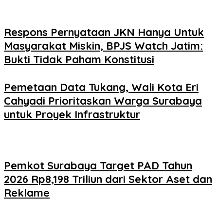
Respons Pernyataan JKN Hanya Untuk
Masyarakat Miskin, BPJS Watch Jatim:
Bukti Tidak Paham Konstitusi
Pemetaan Data Tukang, Wali Kota Eri
Cahyadi Prioritaskan Warga Surabaya
untuk Proyek Infrastruktur
Pemkot Surabaya Target PAD Tahun
2026 Rp8,198 Triliun dari Sektor Aset dan
Reklame