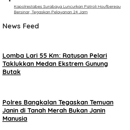
Kapolrestabes Surabaya Luncurkan Patroli Houfbereau
Bersinar, Tegaskan Pelayanan 24 Jam
News Feed
Lomba Lari 55 Km: Ratusan Pelari
Taklukkan Medan Ekstrem Gunung
Butak
Polres Bangkalan Tegaskan Temuan
Janin di Tanah Merah Bukan Janin
Manusia