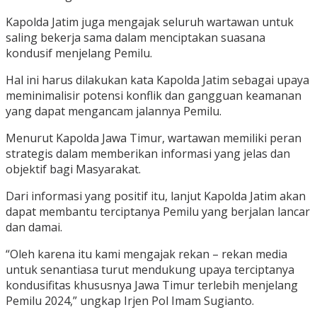
Kapolda Jatim juga mengajak seluruh wartawan untuk
saling bekerja sama dalam menciptakan suasana
kondusif menjelang Pemilu.
Hal ini harus dilakukan kata Kapolda Jatim sebagai upaya
meminimalisir potensi konflik dan gangguan keamanan
yang dapat mengancam jalannya Pemilu.
Menurut Kapolda Jawa Timur, wartawan memiliki peran
strategis dalam memberikan informasi yang jelas dan
objektif bagi Masyarakat.
Dari informasi yang positif itu, lanjut Kapolda Jatim akan
dapat membantu terciptanya Pemilu yang berjalan lancar
dan damai.
“Oleh karena itu kami mengajak rekan – rekan media
untuk senantiasa turut mendukung upaya terciptanya
kondusifitas khususnya Jawa Timur terlebih menjelang
Pemilu 2024,” ungkap Irjen Pol Imam Sugianto.