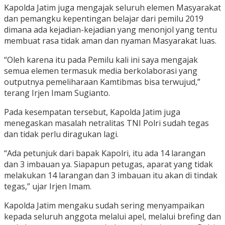
Kapolda Jatim juga mengajak seluruh elemen Masyarakat
dan pemangku kepentingan belajar dari pemilu 2019
dimana ada kejadian-kejadian yang menonjol yang tentu
membuat rasa tidak aman dan nyaman Masyarakat luas.
“Oleh karena itu pada Pemilu kali ini saya mengajak
semua elemen termasuk media berkolaborasi yang
outputnya pemeliharaan Kamtibmas bisa terwujud,”
terang Irjen Imam Sugianto.
Pada kesempatan tersebut, Kapolda Jatim juga
menegaskan masalah netralitas TNI Polri sudah tegas
dan tidak perlu diragukan lagi.
“Ada petunjuk dari bapak Kapolri, itu ada 14 larangan
dan 3 imbauan ya. Siapapun petugas, aparat yang tidak
melakukan 14 larangan dan 3 imbauan itu akan di tindak
tegas,” ujar Irjen Imam.
Kapolda Jatim mengaku sudah sering menyampaikan
kepada seluruh anggota melalui apel, melalui brefing dan