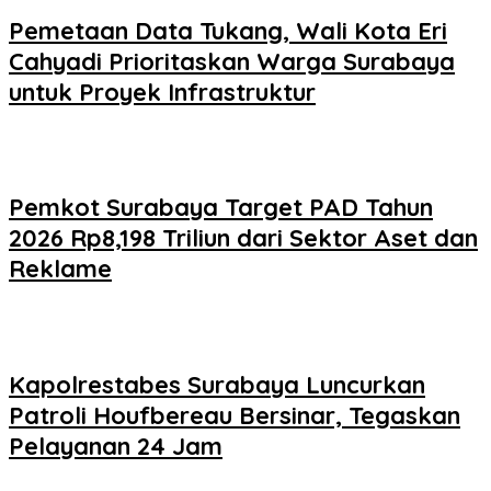
Pemetaan Data Tukang, Wali Kota Eri
Cahyadi Prioritaskan Warga Surabaya
untuk Proyek Infrastruktur
Pemkot Surabaya Target PAD Tahun
2026 Rp8,198 Triliun dari Sektor Aset dan
Reklame
Kapolrestabes Surabaya Luncurkan
Patroli Houfbereau Bersinar, Tegaskan
Pelayanan 24 Jam