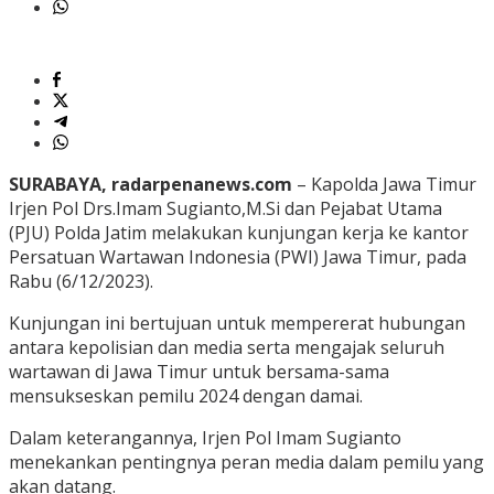
SURABAYA, radarpenanews.com
– Kapolda Jawa Timur
Irjen Pol Drs.Imam Sugianto,M.Si dan Pejabat Utama
(PJU) Polda Jatim melakukan kunjungan kerja ke kantor
Persatuan Wartawan Indonesia (PWI) Jawa Timur, pada
Rabu (6/12/2023).
Kunjungan ini bertujuan untuk mempererat hubungan
antara kepolisian dan media serta mengajak seluruh
wartawan di Jawa Timur untuk bersama-sama
mensukseskan pemilu 2024 dengan damai.
Dalam keterangannya, Irjen Pol Imam Sugianto
menekankan pentingnya peran media dalam pemilu yang
akan datang.