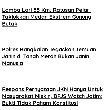
Lomba Lari 55 Km: Ratusan Pelari
Taklukkan Medan Ekstrem Gunung
Butak
Polres Bangkalan Tegaskan Temuan
Janin di Tanah Merah Bukan Janin
Manusia
Respons Pernyataan JKN Hanya Untuk
Masyarakat Miskin, BPJS Watch Jatim:
Bukti Tidak Paham Konstitusi