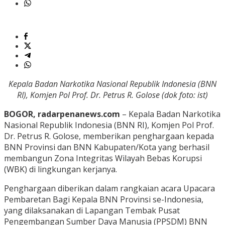
Kepala Badan Narkotika Nasional Republik Indonesia (BNN
RI), Komjen Pol Prof. Dr. Petrus R. Golose (dok foto: ist)
BOGOR, radarpenanews.com
– Kepala Badan Narkotika
Nasional Republik Indonesia (BNN RI), Komjen Pol Prof.
Dr. Petrus R. Golose, memberikan penghargaan kepada
BNN Provinsi dan BNN Kabupaten/Kota yang berhasil
membangun Zona Integritas Wilayah Bebas Korupsi
(WBK) di lingkungan kerjanya.
Penghargaan diberikan dalam rangkaian acara Upacara
Pembaretan Bagi Kepala BNN Provinsi se-Indonesia,
yang dilaksanakan di Lapangan Tembak Pusat
Pengembangan Sumber Daya Manusia (PPSDM) BNN