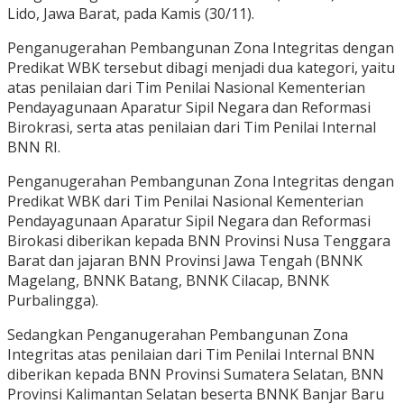
Lido, Jawa Barat, pada Kamis (30/11).
Penganugerahan Pembangunan Zona Integritas dengan
Predikat WBK tersebut dibagi menjadi dua kategori, yaitu
atas penilaian dari Tim Penilai Nasional Kementerian
Pendayagunaan Aparatur Sipil Negara dan Reformasi
Birokrasi, serta atas penilaian dari Tim Penilai Internal
BNN RI.
Penganugerahan Pembangunan Zona Integritas dengan
Predikat WBK dari Tim Penilai Nasional Kementerian
Pendayagunaan Aparatur Sipil Negara dan Reformasi
Birokasi diberikan kepada BNN Provinsi Nusa Tenggara
Barat dan jajaran BNN Provinsi Jawa Tengah (BNNK
Magelang, BNNK Batang, BNNK Cilacap, BNNK
Purbalingga).
Sedangkan Penganugerahan Pembangunan Zona
Integritas atas penilaian dari Tim Penilai Internal BNN
diberikan kepada BNN Provinsi Sumatera Selatan, BNN
Provinsi Kalimantan Selatan beserta BNNK Banjar Baru