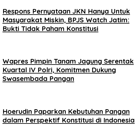
Respons Pernyataan JKN Hanya Untuk
Masyarakat Miskin, BPJS Watch Jatim:
Bukti Tidak Paham Konstitusi
Wapres Pimpin Tanam Jagung Serentak
Kuartal IV Polri, Komitmen Dukung
Swasembada Pangan
Hoerudin Paparkan Kebutuhan Pangan
dalam Perspektif Konstitusi di Indonesia