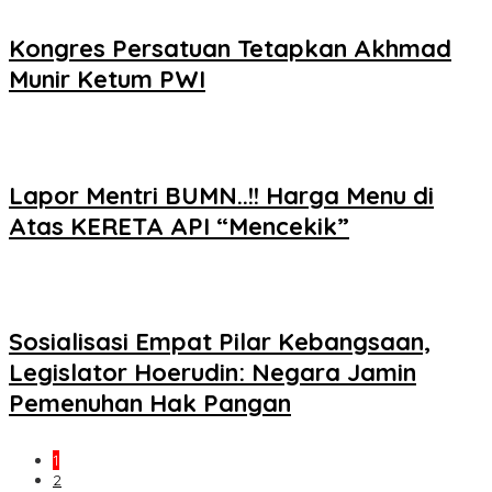
Kongres Persatuan Tetapkan Akhmad
Munir Ketum PWI
Lapor Mentri BUMN..!! Harga Menu di
Atas KERETA API “Mencekik”
Sosialisasi Empat Pilar Kebangsaan,
Legislator Hoerudin: Negara Jamin
Pemenuhan Hak Pangan
1
2