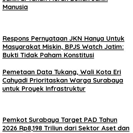
Manusia
Respons Pernyataan JKN Hanya Untuk
Masyarakat Miskin, BPJS Watch Jatim:
Bukti Tidak Paham Konstitusi
Pemetaan Data Tukang, Wali Kota Eri
Cahyadi Prioritaskan Warga Surabaya
untuk Proyek Infrastruktur
Pemkot Surabaya Target PAD Tahun
2026 Rp8,198 Triliun dari Sektor Aset dan