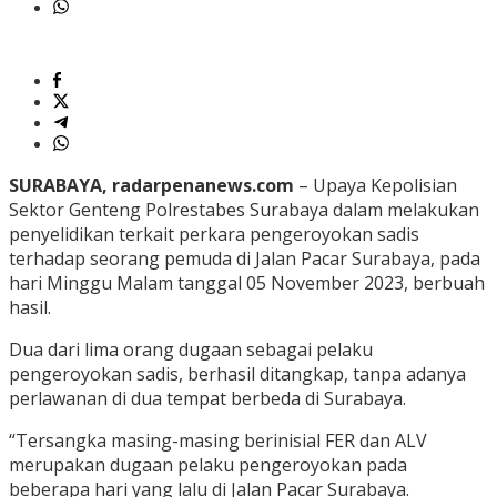
SURABAYA, radarpenanews.com
– Upaya Kepolisian
Sektor Genteng Polrestabes Surabaya dalam melakukan
penyelidikan terkait perkara pengeroyokan sadis
terhadap seorang pemuda di Jalan Pacar Surabaya, pada
hari Minggu Malam tanggal 05 November 2023, berbuah
hasil.
Dua dari lima orang dugaan sebagai pelaku
pengeroyokan sadis, berhasil ditangkap, tanpa adanya
perlawanan di dua tempat berbeda di Surabaya.
“Tersangka masing-masing berinisial FER dan ALV
merupakan dugaan pelaku pengeroyokan pada
beberapa hari yang lalu di Jalan Pacar Surabaya.