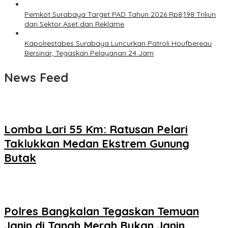
Pemkot Surabaya Target PAD Tahun 2026 Rp8,198 Triliun
dari Sektor Aset dan Reklame
Kapolrestabes Surabaya Luncurkan Patroli Houfbereau
Bersinar, Tegaskan Pelayanan 24 Jam
News Feed
Lomba Lari 55 Km: Ratusan Pelari
Taklukkan Medan Ekstrem Gunung
Butak
Polres Bangkalan Tegaskan Temuan
Janin di Tanah Merah Bukan Janin