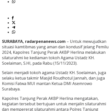
SURABAYA, radarpenanews.com
– Untuk mewujudkan
situasi kamtibmas yang aman dan kondusif jelang Pemilu
2024, Kapolres Tanjung Perak AKBP Herlina melakukan
silaturahmi ke kediaman tokoh Agama Ustadz KH.
Soelaiman, S.HI, pada Rabu (15/11/2023).
Selain menjadi tokoh agama Ustadz KH. Soelaiman, juga
selaku ketua takmir Masjid Roudhotul Jannah, dan juga
Komisi Fatwa MUI mantan Ketua DMI Asemrowo
Surabaya.
Kapolres Tanjung Perak AKBP Herlina mengatakan,
kegiatan tersebut bertujuan untuk menjalin silaturahmi
dan mempererat silaturahmi antara Polres Tanjung