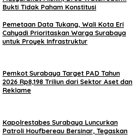
Bukti Tidak Paham Konstitusi
Pemetaan Data Tukang, Wali Kota Eri
Cahyadi Prioritaskan Warga Surabaya
untuk Proyek Infrastruktur
Pemkot Surabaya Target PAD Tahun
2026 Rp8,198 Triliun dari Sektor Aset dan
Reklame
Kapolrestabes Surabaya Luncurkan
Patroli Houfbereau Bersinar, Tegaskan