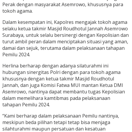
Perak dengan masyarakat Asemrowo, khususnya para
tokoh agama.
Dalam kesempatan ini, Kapolres mengajak tokoh agama
selaku ketua takmir Masjid Roudhotul Jannah Asemrowo
Surabaya, untuk selalu bersinergi dengan Kepolisian dan
turut ambil peran dalam menciptakan situasi yang aman,
damai dan sejuk, terutama dalam pelaksanaan tahapan
Pemilu 2024.
Herlina berharap dengan adanya silaturahmi ini
hubungan sinergitas Polri dengan para tokoh agama
khususnya dengan ketua takmir Masjid Roudhotul
Jannah, dan juga Komisi Fatwa MUI mantan Ketua DMI
Asemrowo, nantinya dapat membantu tugas Kepolisian
dalam memelihara kamtibmas pada pelaksanaan
tahapan Pemilu 2024.
“Kami berharap dalam pelaksanaan Pemilu nantinya,
meskipun beda pilihan tetapi tetap bisa menjaga
silahturahmi maupun persatuan dan kesatuan