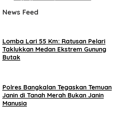
News Feed
Lomba Lari 55 Km: Ratusan Pelari
Taklukkan Medan Ekstrem Gunung
Butak
Polres Bangkalan Tegaskan Temuan
Janin di Tanah Merah Bukan Janin
Manusia