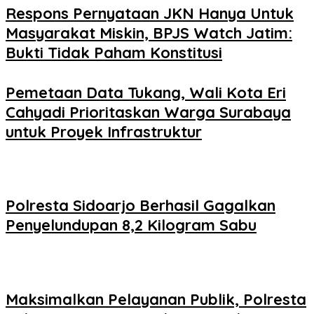
Respons Pernyataan JKN Hanya Untuk
Masyarakat Miskin, BPJS Watch Jatim:
Bukti Tidak Paham Konstitusi
Pemetaan Data Tukang, Wali Kota Eri
Cahyadi Prioritaskan Warga Surabaya
untuk Proyek Infrastruktur
Polresta Sidoarjo Berhasil Gagalkan
Penyelundupan 8,2 Kilogram Sabu
Maksimalkan Pelayanan Publik, Polresta