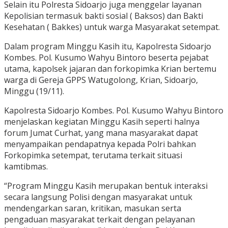
Selain itu Polresta Sidoarjo juga menggelar layanan
Kepolisian termasuk bakti sosial ( Baksos) dan Bakti
Kesehatan ( Bakkes) untuk warga Masyarakat setempat.
Dalam program Minggu Kasih itu, Kapolresta Sidoarjo
Kombes. Pol. Kusumo Wahyu Bintoro beserta pejabat
utama, kapolsek jajaran dan forkopimka Krian bertemu
warga di Gereja GPPS Watugolong, Krian, Sidoarjo,
Minggu (19/11).
Kapolresta Sidoarjo Kombes. Pol. Kusumo Wahyu Bintoro
menjelaskan kegiatan Minggu Kasih seperti halnya
forum Jumat Curhat, yang mana masyarakat dapat
menyampaikan pendapatnya kepada Polri bahkan
Forkopimka setempat, terutama terkait situasi
kamtibmas.
“Program Minggu Kasih merupakan bentuk interaksi
secara langsung Polisi dengan masyarakat untuk
mendengarkan saran, kritikan, masukan serta
pengaduan masyarakat terkait dengan pelayanan