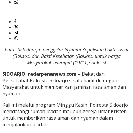
Polresta Sidoarjo menggelar layanan Kepolisian bakti sosial
(Baksos) dan Bakti Kesehatan (Bakkes) untuk warga
Masyarakat setempat (19/11)/ dok: ist
SIDOARJO, radarpenanews.com
– Dekat dan
Bersahabat Polresta Sidoarjo selalu hadir di tengah
Masyarakat untuk memberikan jaminan rasa aman dan
nyaman.
Kali ini melalui program Minggu Kasih, Polresta Sidoarjo
mendatangi rumah ibadah maupun gereja umat Kristen
untuk memberikan rasa aman dan nyaman dalam
menjalankan ibadah.