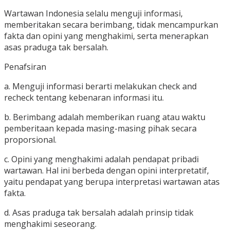
Wartawan Indonesia selalu menguji informasi,
memberitakan secara berimbang, tidak mencampurkan
fakta dan opini yang menghakimi, serta menerapkan
asas praduga tak bersalah.
Penafsiran
a. Menguji informasi berarti melakukan check and
recheck tentang kebenaran informasi itu.
b. Berimbang adalah memberikan ruang atau waktu
pemberitaan kepada masing-masing pihak secara
proporsional.
c. Opini yang menghakimi adalah pendapat pribadi
wartawan. Hal ini berbeda dengan opini interpretatif,
yaitu pendapat yang berupa interpretasi wartawan atas
fakta.
d. Asas praduga tak bersalah adalah prinsip tidak
menghakimi seseorang.