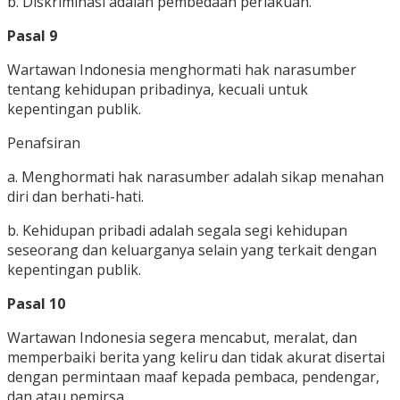
b. Diskriminasi adalah pembedaan perlakuan.
Pasal 9
Wartawan Indonesia menghormati hak narasumber
tentang kehidupan pribadinya, kecuali untuk
kepentingan publik.
Penafsiran
a. Menghormati hak narasumber adalah sikap menahan
diri dan berhati-hati.
b. Kehidupan pribadi adalah segala segi kehidupan
seseorang dan keluarganya selain yang terkait dengan
kepentingan publik.
Pasal 10
Wartawan Indonesia segera mencabut, meralat, dan
memperbaiki berita yang keliru dan tidak akurat disertai
dengan permintaan maaf kepada pembaca, pendengar,
dan atau pemirsa.