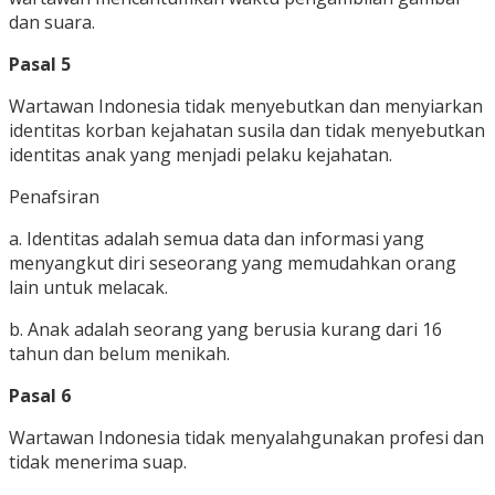
dan suara.
Pasal 5
Wartawan Indonesia tidak menyebutkan dan menyiarkan
identitas korban kejahatan susila dan tidak menyebutkan
identitas anak yang menjadi pelaku kejahatan.
Penafsiran
a. Identitas adalah semua data dan informasi yang
menyangkut diri seseorang yang memudahkan orang
lain untuk melacak.
b. Anak adalah seorang yang berusia kurang dari 16
tahun dan belum menikah.
Pasal 6
Wartawan Indonesia tidak menyalahgunakan profesi dan
tidak menerima suap.