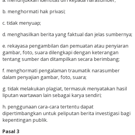
a. menunjukkan identitas diri kepada narasumber;
b. menghormati hak privasi;
c. tidak menyuap;
d. menghasilkan berita yang faktual dan jelas sumbernya;
e. rekayasa pengambilan dan pemuatan atau penyiaran
gambar, foto, suara dilengkapi dengan keterangan
tentang sumber dan ditampilkan secara berimbang;
f. menghormati pengalaman traumatik narasumber
dalam penyajian gambar, foto, suara;
g. tidak melakukan plagiat, termasuk menyatakan hasil
liputan wartawan lain sebagai karya sendiri;
h. penggunaan cara-cara tertentu dapat
dipertimbangkan untuk peliputan berita investigasi bagi
kepentingan publik.
Pasal 3