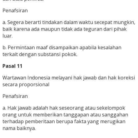
Penafsiran
a. Segera berarti tindakan dalam waktu secepat mungkin,
baik karena ada maupun tidak ada teguran dari pihak
luar.
b. Permintaan maaf disampaikan apabila kesalahan
terkait dengan substansi pokok.
Pasal 11
Wartawan Indonesia melayani hak jawab dan hak koreksi
secara proporsional
Penafsiran
a. Hak jawab adalah hak seseorang atau sekelompok
orang untuk memberikan tanggapan atau sanggahan
terhadap pemberitaan berupa fakta yang merugikan
nama baiknya.