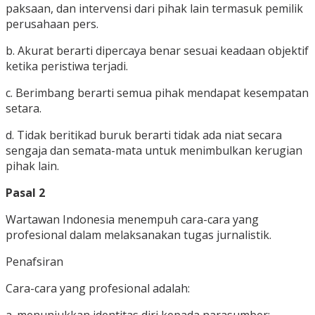
paksaan, dan intervensi dari pihak lain termasuk pemilik
perusahaan pers.
b. Akurat berarti dipercaya benar sesuai keadaan objektif
ketika peristiwa terjadi.
c. Berimbang berarti semua pihak mendapat kesempatan
setara.
d. Tidak beritikad buruk berarti tidak ada niat secara
sengaja dan semata-mata untuk menimbulkan kerugian
pihak lain.
Pasal 2
Wartawan Indonesia menempuh cara-cara yang
profesional dalam melaksanakan tugas jurnalistik.
Penafsiran
Cara-cara yang profesional adalah: