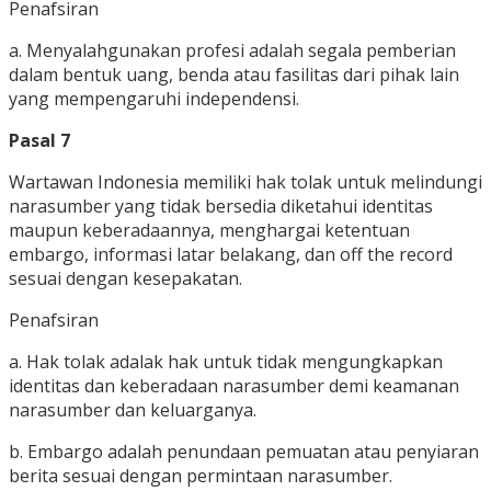
Penafsiran
a. Menyalahgunakan profesi adalah segala pemberian
dalam bentuk uang, benda atau fasilitas dari pihak lain
yang mempengaruhi independensi.
Pasal 7
Wartawan Indonesia memiliki hak tolak untuk melindungi
narasumber yang tidak bersedia diketahui identitas
maupun keberadaannya, menghargai ketentuan
embargo, informasi latar belakang, dan off the record
sesuai dengan kesepakatan.
Penafsiran
a. Hak tolak adalak hak untuk tidak mengungkapkan
identitas dan keberadaan narasumber demi keamanan
narasumber dan keluarganya.
b. Embargo adalah penundaan pemuatan atau penyiaran
berita sesuai dengan permintaan narasumber.