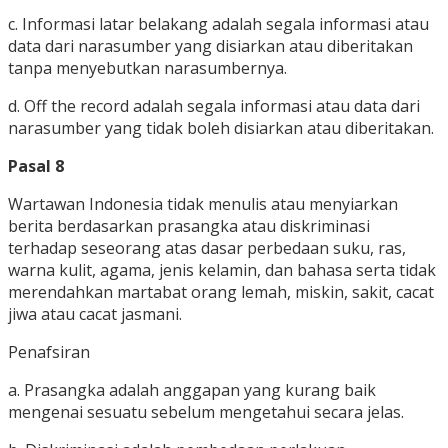
c. Informasi latar belakang adalah segala informasi atau
data dari narasumber yang disiarkan atau diberitakan
tanpa menyebutkan narasumbernya.
d. Off the record adalah segala informasi atau data dari
narasumber yang tidak boleh disiarkan atau diberitakan.
Pasal 8
Wartawan Indonesia tidak menulis atau menyiarkan
berita berdasarkan prasangka atau diskriminasi
terhadap seseorang atas dasar perbedaan suku, ras,
warna kulit, agama, jenis kelamin, dan bahasa serta tidak
merendahkan martabat orang lemah, miskin, sakit, cacat
jiwa atau cacat jasmani.
Penafsiran
a. Prasangka adalah anggapan yang kurang baik
mengenai sesuatu sebelum mengetahui secara jelas.