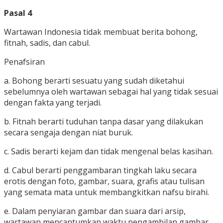
Pasal 4
Wartawan Indonesia tidak membuat berita bohong,
fitnah, sadis, dan cabul.
Penafsiran
a. Bohong berarti sesuatu yang sudah diketahui
sebelumnya oleh wartawan sebagai hal yang tidak sesuai
dengan fakta yang terjadi.
b. Fitnah berarti tuduhan tanpa dasar yang dilakukan
secara sengaja dengan niat buruk.
c. Sadis berarti kejam dan tidak mengenal belas kasihan.
d. Cabul berarti penggambaran tingkah laku secara
erotis dengan foto, gambar, suara, grafis atau tulisan
yang semata mata untuk membangkitkan nafsu birahi.
e. Dalam penyiaran gambar dan suara dari arsip,
wartawan mencantumkan waktu pengambilan gambar