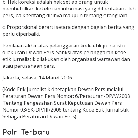
b. Hak koreksi adalah hak setiap orang untuk
membetulkan kekeliruan informasi yang diberitakan oleh
pers, baik tentang dirinya maupun tentang orang lain.
c. Proporsional berarti setara dengan bagian berita yang
perlu diperbaiki.
Penilaian akhir atas pelanggaran kode etik jurnalistik
dilakukan Dewan Pers. Sanksi atas pelanggaran kode
etik jurnalistik dilakukan oleh organisasi wartawan dan
atau perusahaan pers.
Jakarta, Selasa, 14 Maret 2006
(Kode Etik Jurnalistik ditetapkan Dewan Pers melalui
Peraturan Dewan Pers Nomor: 6/Peraturan-DP/V/2008
Tentang Pengesahan Surat Keputusan Dewan Pers
Nomor 03/SK-DP/III/2006 tentang Kode Etik Jurnalistik
Sebagai Peraturan Dewan Pers)
Polri Terbaru