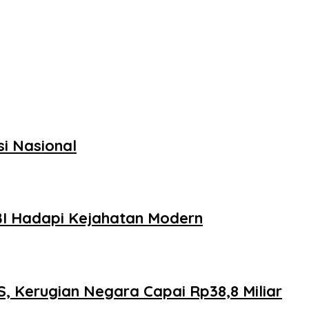
si Nasional
BI Hadapi Kejahatan Modern
, Kerugian Negara Capai Rp38,8 Miliar