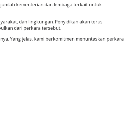
ejumlah kementerian dan lembaga terkait untuk
arakat, dan lingkungan. Penyidikan akan terus
lkan dari perkara tersebut.
nya. Yang jelas, kami berkomitmen menuntaskan perkara