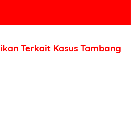
ntikan Terkait Kasus Tambang