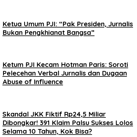
Ketua Umum PJI: “Pak Presiden, Jurnalis
Bukan Pengkhianat Bangsa”
Ketum PJI Kecam Hotman Paris: Soroti
Pelecehan Verbal Jurnalis dan Dugaan
Abuse of Influence
Skandal JKK Fiktif Rp24,5 Miliar
Dibongkar! 391 Klaim Palsu Sukses Lolos
Selama 10 Tahun, Kok Bisa?