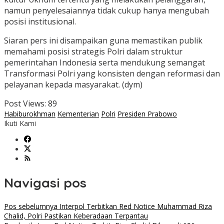
namun penyelesaiannya tidak cukup hanya mengubah
posisi institusional.
Siaran pers ini disampaikan guna memastikan publik
memahami posisi strategis Polri dalam struktur
pemerintahan Indonesia serta mendukung semangat
Transformasi Polri yang konsisten dengan reformasi dan
pelayanan kepada masyarakat. (dym)
Post Views:
89
Habiburokhman
Kementerian
Polri
Presiden Prabowo
Ikuti Kami
Navigasi pos
Pos sebelumnya
Interpol Terbitkan Red Notice Muhammad Riza
Chalid, Polri Pastikan Keberadaan Terpantau