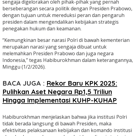
sengaja digelorakan oleh pihak-pihak yang pernah
berseberangan secara politik dengan Presiden Prabowo,
dengan tujuan untuk mereduksi peran dan pengaruh
presiden dalam mengendalikan kebijakan strategis
penegakan hukum dan keamanan.
“Kemungkinan besar narasi Polri di bawah kementerian
merupakan narasi yang sengaja dibuat untuk
melemahkan Presiden Prabowo dan juga negara
Indonesia,” tegas Habiburokhman dalam keterangannya,
Minggu (1/2/2026).
BACA JUGA :
Rekor Baru KPK 2025:
Pulihkan Aset Negara Rp1,5 Triliun
Hingga Implementasi KUHP-KUHAP
Habiburokhman menjelaskan bahwa jika institusi Polri
tidak berada langsung di bawah Presiden, maka
efektivitas pelaksanaan kebijakan dan komando institusi