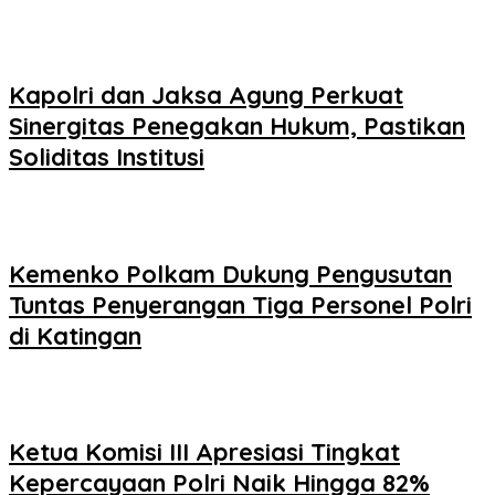
Kapolri dan Jaksa Agung Perkuat
Sinergitas Penegakan Hukum, Pastikan
Soliditas Institusi
Kemenko Polkam Dukung Pengusutan
Tuntas Penyerangan Tiga Personel Polri
di Katingan
Ketua Komisi III Apresiasi Tingkat
Kepercayaan Polri Naik Hingga 82%