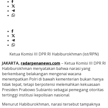
Ketua Komisi III DPR RI Habiburokhman (ist/RPN)
JAKARTA,
radarpenanews.com
– Ketua Komisi III DPR RI
Habiburokhman menyatakan bahwa narasi yang
berkembang belakangan mengenai wacana
menempatkan Polri di bawah kementerian bukan hanya
tidak tepat, tetapi berpotensi melemahkan kekuasaan
Presiden Prabowo Subianto sebagai pemegang otoritas
tertinggi institusi kepolisian nasional.
Menurut Habiburokhman, narasi tersebut tampaknya