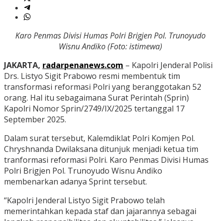
Karo Penmas Divisi Humas Polri Brigjen Pol. Trunoyudo
Wisnu Andiko (Foto: istimewa)
JAKARTA,
radarpenanews.com
– Kapolri Jenderal Polisi
Drs. Listyo Sigit Prabowo resmi membentuk tim
transformasi reformasi Polri yang beranggotakan 52
orang. Hal itu sebagaimana Surat Perintah (Sprin)
Kapolri Nomor Sprin/2749/IX/2025 tertanggal 17
September 2025.
Dalam surat tersebut, Kalemdiklat Polri Komjen Pol.
Chryshnanda Dwilaksana ditunjuk menjadi ketua tim
tranformasi reformasi Polri. Karo Penmas Divisi Humas
Polri Brigjen Pol. Trunoyudo Wisnu Andiko
membenarkan adanya Sprint tersebut.
“Kapolri Jenderal Listyo Sigit Prabowo telah
memerintahkan kepada staf dan jajarannya sebagai