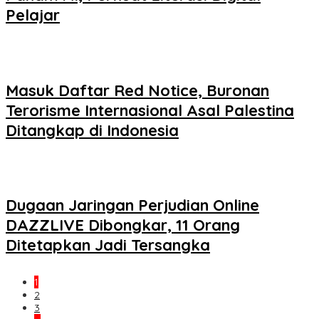
Pelajar
Masuk Daftar Red Notice, Buronan
Terorisme Internasional Asal Palestina
Ditangkap di Indonesia
Dugaan Jaringan Perjudian Online
DAZZLIVE Dibongkar, 11 Orang
Ditetapkan Jadi Tersangka
1
2
3