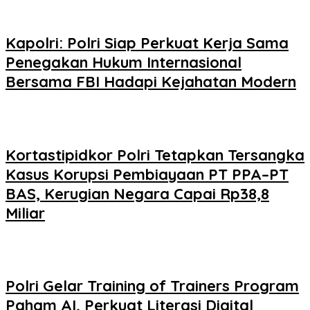
Kapolri: Polri Siap Perkuat Kerja Sama
Penegakan Hukum Internasional
Bersama FBI Hadapi Kejahatan Modern
Kortastipidkor Polri Tetapkan Tersangka
Kasus Korupsi Pembiayaan PT PPA–PT
BAS, Kerugian Negara Capai Rp38,8
Miliar
Polri Gelar Training of Trainers Program
Paham AI, Perkuat Literasi Digital