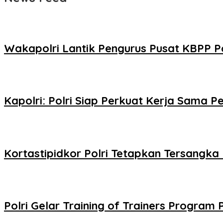
Wakapolri Lantik Pengurus Pusat KBPP Pol
Kapolri: Polri Siap Perkuat Kerja Sama
Kortastipidkor Polri Tetapkan Tersangka
Polri Gelar Training of Trainers Program 