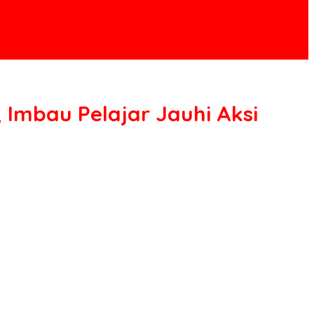
 Imbau Pelajar Jauhi Aksi