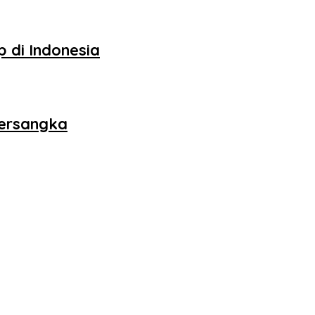
 di Indonesia
Tersangka