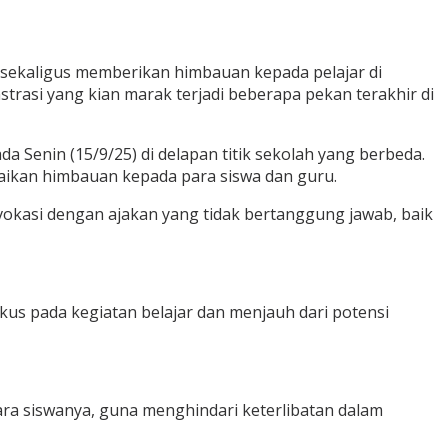
 sekaligus memberikan himbauan kepada pelajar di
trasi yang kian marak terjadi beberapa pekan terakhir di
 Senin (15/9/25) di delapan titik sekolah yang berbeda.
aikan himbauan kepada para siswa dan guru.
vokasi dengan ajakan yang tidak bertanggung jawab, baik
us pada kegiatan belajar dan menjauh dari potensi
ra siswanya, guna menghindari keterlibatan dalam