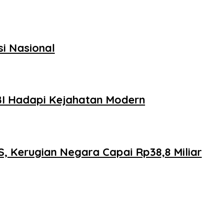
si Nasional
BI Hadapi Kejahatan Modern
, Kerugian Negara Capai Rp38,8 Miliar