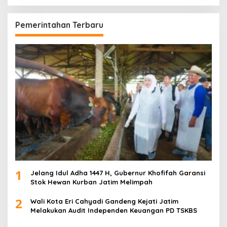
Pemerintahan Terbaru
1
Jelang Idul Adha 1447 H, Gubernur Khofifah Garansi
Stok Hewan Kurban Jatim Melimpah
2
Wali Kota Eri Cahyadi Gandeng Kejati Jatim
Melakukan Audit Independen Keuangan PD TSKBS