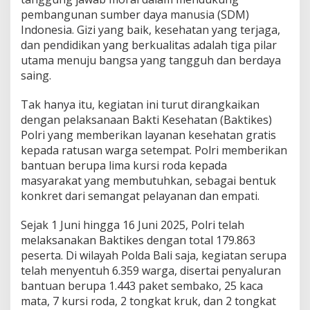
pembangunan sumber daya manusia (SDM)
Indonesia. Gizi yang baik, kesehatan yang terjaga,
dan pendidikan yang berkualitas adalah tiga pilar
utama menuju bangsa yang tangguh dan berdaya
saing.
Tak hanya itu, kegiatan ini turut dirangkaikan
dengan pelaksanaan Bakti Kesehatan (Baktikes)
Polri yang memberikan layanan kesehatan gratis
kepada ratusan warga setempat. Polri memberikan
bantuan berupa lima kursi roda kepada
masyarakat yang membutuhkan, sebagai bentuk
konkret dari semangat pelayanan dan empati.
Sejak 1 Juni hingga 16 Juni 2025, Polri telah
melaksanakan Baktikes dengan total 179.863
peserta. Di wilayah Polda Bali saja, kegiatan serupa
telah menyentuh 6.359 warga, disertai penyaluran
bantuan berupa 1.443 paket sembako, 25 kaca
mata, 7 kursi roda, 2 tongkat kruk, dan 2 tongkat