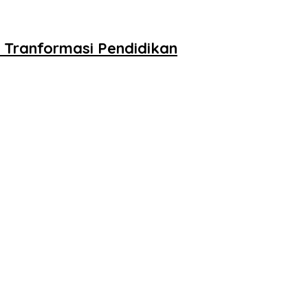
Tranformasi Pendidikan