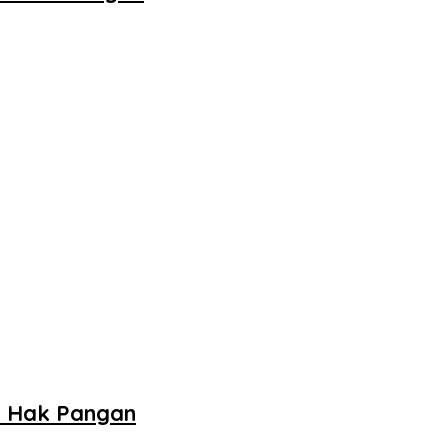
n Hak Pangan