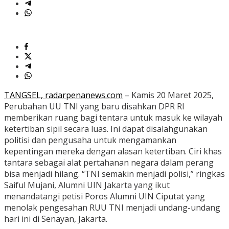
TANGSEL, radarpenanews.com
– Kamis 20 Maret 2025,
Perubahan UU TNI yang baru disahkan DPR RI
memberikan ruang bagi tentara untuk masuk ke wilayah
ketertiban sipil secara luas. Ini dapat disalahgunakan
politisi dan pengusaha untuk mengamankan
kepentingan mereka dengan alasan ketertiban. Ciri khas
tantara sebagai alat pertahanan negara dalam perang
bisa menjadi hilang. “TNI semakin menjadi polisi,” ringkas
Saiful Mujani, Alumni UIN Jakarta yang ikut
menandatangi petisi Poros Alumni UIN Ciputat yang
menolak pengesahan RUU TNI menjadi undang-undang
hari ini di Senayan, Jakarta.