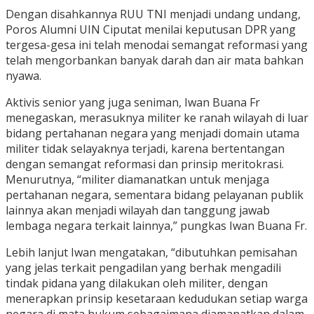
Dengan disahkannya RUU TNI menjadi undang undang,
Poros Alumni UIN Ciputat menilai keputusan DPR yang
tergesa-gesa ini telah menodai semangat reformasi yang
telah mengorbankan banyak darah dan air mata bahkan
nyawa.
Aktivis senior yang juga seniman, Iwan Buana Fr
menegaskan, merasuknya militer ke ranah wilayah di luar
bidang pertahanan negara yang menjadi domain utama
militer tidak selayaknya terjadi, karena bertentangan
dengan semangat reformasi dan prinsip meritokrasi.
Menurutnya, “militer diamanatkan untuk menjaga
pertahanan negara, sementara bidang pelayanan publik
lainnya akan menjadi wilayah dan tanggung jawab
lembaga negara terkait lainnya,” pungkas Iwan Buana Fr.
Lebih lanjut Iwan mengatakan, “dibutuhkan pemisahan
yang jelas terkait pengadilan yang berhak mengadili
tindak pidana yang dilakukan oleh militer, dengan
menerapkan prinsip kesetaraan kedudukan setiap warga