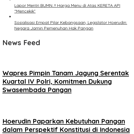
Lapor Mentri BUMN..!! Harga Menu di Atas KERETA API
“Mencekik”
Sosialisasi Empat Pilar Kebangsaan, Legislator Hoerudin:
Negara Jamin Pemenuhan Hak Pangan
News Feed
Wapres Pimpin Tanam Jagung Serentak
Kuartal IV Polri, Komitmen Dukung
Swasembada Pangan
Hoerudin Paparkan Kebutuhan Pangan
dalam Perspektif Konstitusi di Indonesia