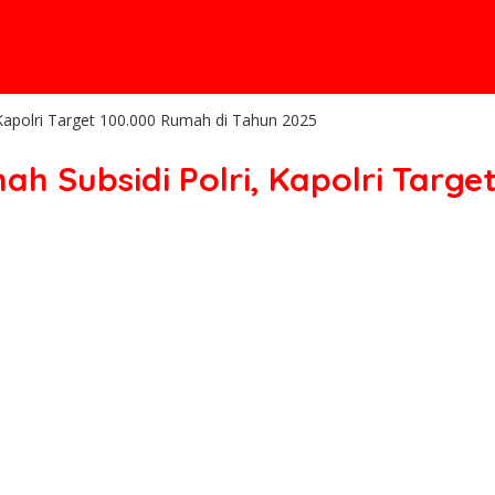
Kapolri Target 100.000 Rumah di Tahun 2025
h Subsidi Polri, Kapolri Targe