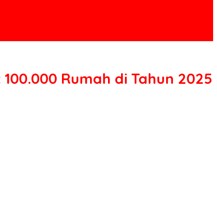
t 100.000 Rumah di Tahun 2025