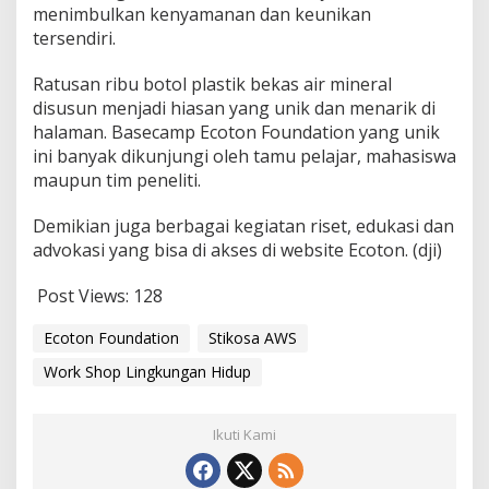
menimbulkan kenyamanan dan keunikan
tersendiri.
Ratusan ribu botol plastik bekas air mineral
disusun menjadi hiasan yang unik dan menarik di
halaman. Basecamp Ecoton Foundation yang unik
ini banyak dikunjungi oleh tamu pelajar, mahasiswa
maupun tim peneliti.
Demikian juga berbagai kegiatan riset, edukasi dan
advokasi yang bisa di akses di website Ecoton. (dji)
Post Views:
128
Ecoton Foundation
Stikosa AWS
Work Shop Lingkungan Hidup
Ikuti Kami