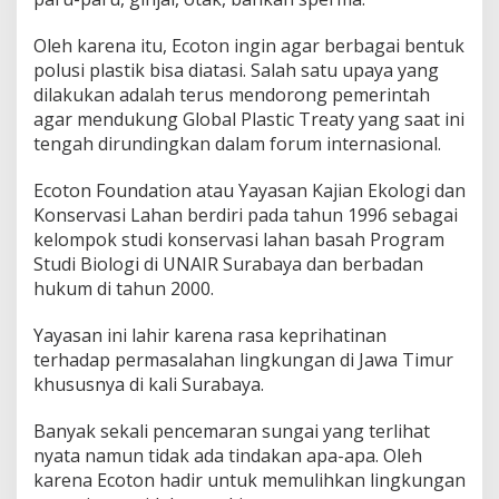
Oleh karena itu, Ecoton ingin agar berbagai bentuk
polusi plastik bisa diatasi. Salah satu upaya yang
dilakukan adalah terus mendorong pemerintah
agar mendukung Global Plastic Treaty yang saat ini
tengah dirundingkan dalam forum internasional.
Ecoton Foundation atau Yayasan Kajian Ekologi dan
Konservasi Lahan berdiri pada tahun 1996 sebagai
kelompok studi konservasi lahan basah Program
Studi Biologi di UNAIR Surabaya dan berbadan
hukum di tahun 2000.
Yayasan ini lahir karena rasa keprihatinan
terhadap permasalahan lingkungan di Jawa Timur
khususnya di kali Surabaya.
Banyak sekali pencemaran sungai yang terlihat
nyata namun tidak ada tindakan apa-apa. Oleh
karena Ecoton hadir untuk memulihkan lingkungan