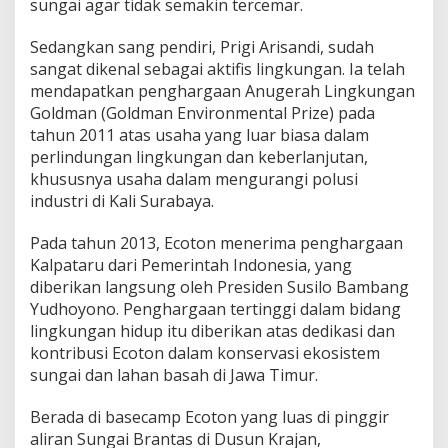
sungai agar tidak semakin tercemar.
Sedangkan sang pendiri, Prigi Arisandi, sudah
sangat dikenal sebagai aktifis lingkungan. Ia telah
mendapatkan penghargaan Anugerah Lingkungan
Goldman (Goldman Environmental Prize) pada
tahun 2011 atas usaha yang luar biasa dalam
perlindungan lingkungan dan keberlanjutan,
khususnya usaha dalam mengurangi polusi
industri di Kali Surabaya.
Pada tahun 2013, Ecoton menerima penghargaan
Kalpataru dari Pemerintah Indonesia, yang
diberikan langsung oleh Presiden Susilo Bambang
Yudhoyono. Penghargaan tertinggi dalam bidang
lingkungan hidup itu diberikan atas dedikasi dan
kontribusi Ecoton dalam konservasi ekosistem
sungai dan lahan basah di Jawa Timur.
Berada di basecamp Ecoton yang luas di pinggir
aliran Sungai Brantas di Dusun Krajan,