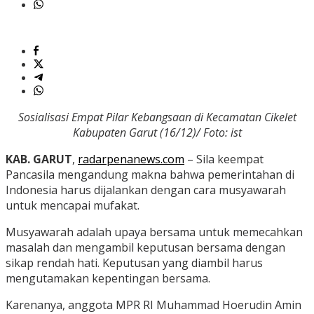
Sosialisasi Empat Pilar Kebangsaan di Kecamatan Cikelet
Kabupaten Garut (16/12)/ Foto: ist
KAB. GARUT
,
radarpenanews.com
– Sila keempat
Pancasila mengandung makna bahwa pemerintahan di
Indonesia harus dijalankan dengan cara musyawarah
untuk mencapai mufakat.
Musyawarah adalah upaya bersama untuk memecahkan
masalah dan mengambil keputusan bersama dengan
sikap rendah hati. Keputusan yang diambil harus
mengutamakan kepentingan bersama.
Karenanya, anggota MPR RI Muhammad Hoerudin Amin