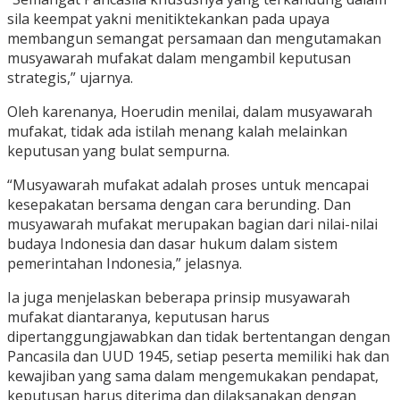
sila keempat yakni menitiktekankan pada upaya
membangun semangat persamaan dan mengutamakan
musyawarah mufakat dalam mengambil keputusan
strategis,” ujarnya.
Oleh karenanya, Hoerudin menilai, dalam musyawarah
mufakat, tidak ada istilah menang kalah melainkan
keputusan yang bulat sempurna.
“Musyawarah mufakat adalah proses untuk mencapai
kesepakatan bersama dengan cara berunding. Dan
musyawarah mufakat merupakan bagian dari nilai-nilai
budaya Indonesia dan dasar hukum dalam sistem
pemerintahan Indonesia,” jelasnya.
Ia juga menjelaskan beberapa prinsip musyawarah
mufakat diantaranya, keputusan harus
dipertanggungjawabkan dan tidak bertentangan dengan
Pancasila dan UUD 1945, setiap peserta memiliki hak dan
kewajiban yang sama dalam mengemukakan pendapat,
keputusan harus diterima dan dilaksanakan dengan