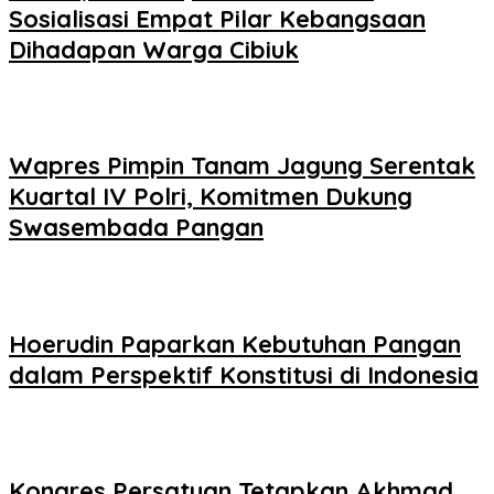
Sosialisasi Empat Pilar Kebangsaan
Dihadapan Warga Cibiuk
Wapres Pimpin Tanam Jagung Serentak
Kuartal IV Polri, Komitmen Dukung
Swasembada Pangan
Hoerudin Paparkan Kebutuhan Pangan
dalam Perspektif Konstitusi di Indonesia
Kongres Persatuan Tetapkan Akhmad