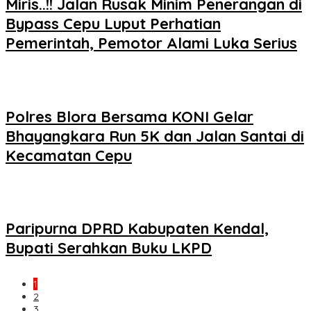
Miris..!! Jalan Rusak Minim Penerangan di
Bypass Cepu Luput Perhatian
Pemerintah, Pemotor Alami Luka Serius
Polres Blora Bersama KONI Gelar
Bhayangkara Run 5K dan Jalan Santai di
Kecamatan Cepu
Paripurna DPRD Kabupaten Kendal,
Bupati Serahkan Buku LKPD
1
2
3