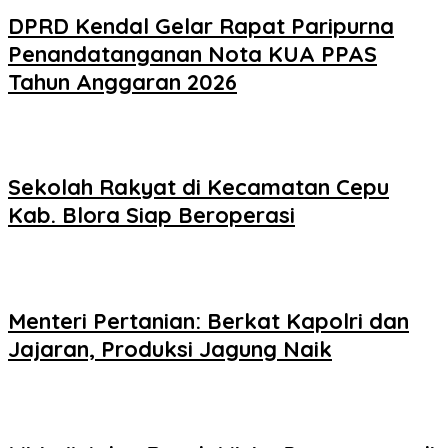
DPRD Kendal Gelar Rapat Paripurna
Penandatanganan Nota KUA PPAS
Tahun Anggaran 2026
Sekolah Rakyat di Kecamatan Cepu
Kab. Blora Siap Beroperasi
Menteri Pertanian: Berkat Kapolri dan
Jajaran, Produksi Jagung Naik