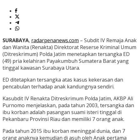
SURABAYA
,
radarpenanews.com
– Subdit IV Remaja Anak
dan Wanita (Renakta) Direktorat Reserse Kriminal Umum
(Ditreskrimum) Polda Jatim menetapkan tersangka ED
(49) pria kelahiran Payakumbuh Sumatera Barat yang
tinggal kawasan Surabaya Utara.
ED ditetapkan tersangka atas kasus kekerasan dan
pencabulan terhadap anak kandungnya sendiri.
Kasubdit IV Renakta Ditreskrimum Polda Jatim, AKBP Ali
Purnomo menjelaskan, pada tahun 2003, tersangka dan
ibu korban adalah pasangan suami isteri tinggal di
Pekanbaru Provinsi Riau dan memiliki 7 orang anak.
Pada tahun 2015 ibu korban meninggal dunia, dan 7
orang anaknya kemudian di asuh oleh Anak pertama