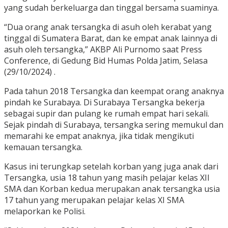
yang sudah berkeluarga dan tinggal bersama suaminya.
“Dua orang anak tersangka di asuh oleh kerabat yang
tinggal di Sumatera Barat, dan ke empat anak lainnya di
asuh oleh tersangka,” AKBP Ali Purnomo saat Press
Conference, di Gedung Bid Humas Polda Jatim, Selasa
(29/10/2024) .
Pada tahun 2018 Tersangka dan keempat orang anaknya
pindah ke Surabaya. Di Surabaya Tersangka bekerja
sebagai supir dan pulang ke rumah empat hari sekali.
Sejak pindah di Surabaya, tersangka sering memukul dan
memarahi ke empat anaknya, jika tidak mengikuti
kemauan tersangka.
Kasus ini terungkap setelah korban yang juga anak dari
Tersangka, usia 18 tahun yang masih pelajar kelas XII
SMA dan Korban kedua merupakan anak tersangka usia
17 tahun yang merupakan pelajar kelas XI SMA
melaporkan ke Polisi.