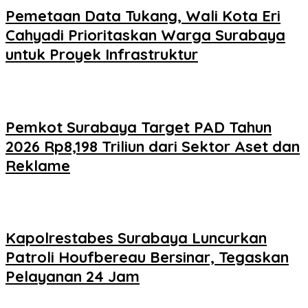
Pemetaan Data Tukang, Wali Kota Eri
Cahyadi Prioritaskan Warga Surabaya
untuk Proyek Infrastruktur
Pemkot Surabaya Target PAD Tahun
2026 Rp8,198 Triliun dari Sektor Aset dan
Reklame
Kapolrestabes Surabaya Luncurkan
Patroli Houfbereau Bersinar, Tegaskan
Pelayanan 24 Jam