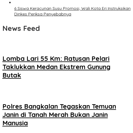
6 Siswa Keracunan Susu Promosi, Wali Kota Eri Instruksikan
Dinkes Periksa Penyebabnya
News Feed
Lomba Lari 55 Km: Ratusan Pelari
Taklukkan Medan Ekstrem Gunung
Butak
Polres Bangkalan Tegaskan Temuan
Janin di Tanah Merah Bukan Janin
Manusia