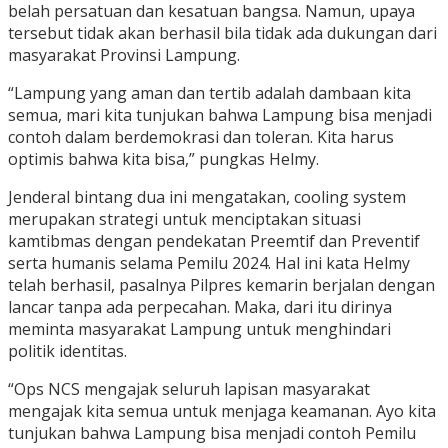
belah persatuan dan kesatuan bangsa. Namun, upaya
tersebut tidak akan berhasil bila tidak ada dukungan dari
masyarakat Provinsi Lampung.
“Lampung yang aman dan tertib adalah dambaan kita
semua, mari kita tunjukan bahwa Lampung bisa menjadi
contoh dalam berdemokrasi dan toleran. Kita harus
optimis bahwa kita bisa,” pungkas Helmy.
Jenderal bintang dua ini mengatakan, cooling system
merupakan strategi untuk menciptakan situasi
kamtibmas dengan pendekatan Preemtif dan Preventif
serta humanis selama Pemilu 2024. Hal ini kata Helmy
telah berhasil, pasalnya Pilpres kemarin berjalan dengan
lancar tanpa ada perpecahan. Maka, dari itu dirinya
meminta masyarakat Lampung untuk menghindari
politik identitas.
“Ops NCS mengajak seluruh lapisan masyarakat
mengajak kita semua untuk menjaga keamanan. Ayo kita
tunjukan bahwa Lampung bisa menjadi contoh Pemilu