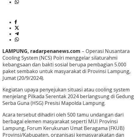
LAMPUNG, radarpenanews.com
– Operasi Nusantara
Cooling System (NCS) Polri menggelar silaturahmi
kebangsaan dan bakti sosial berupa pembagian 5.000
paket sembako untuk masyarakat di Provinsi Lampung,
Jumat (20/9/2024).
Kegiatan upaya penyejukan situasi atau cooling system
menjelang Pilkada Serentak 2024 berlangsung di Gedung
Serba Guna (HSG) Presisi Mapolda Lampung.
Acara tersebut dihadiri oleh 500 tamu undangan dari
berbagai elemen masyarakat seperti MUI Provinsi
Lampung, Forum Kerukunan Umat Beragama (FKUB)
Provinsi/Kabupaten, organisasi kemasyarakatan dan