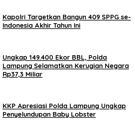
Kapolri Targetkan Bangun 409 SPPG se-
Indonesia Akhir Tahun Ini
Ungkap 149.400 Ekor BBL, Polda
Lampung Selamatkan Kerugian Negara
Rp37,3 Miliar
KKP Apresiasi Polda Lampung Ungkap
Penyelundupan Baby Lobster