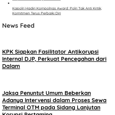
Kapolri Hadiri Kompolnas Award: Polri Tak Anti Kritik,
Komitmen Terus Perbaiki Diri
News Feed
KPK Siapkan Fasilitator Antikorupsi
Internal DJP, Perkuat Pencegahan dari
Dalam
Jaksa Penuntut Umum Beberkan
Adanya Intervensi dalam Proses Sewa
Terminal OTM pada Sidang Lanjutan
Korupsi Pertamina