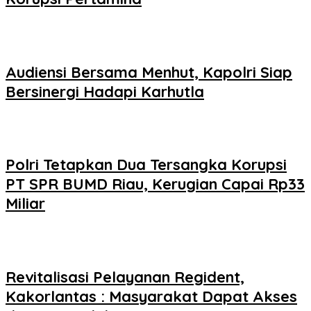
Audiensi Bersama Menhut, Kapolri Siap
Bersinergi Hadapi Karhutla
Polri Tetapkan Dua Tersangka Korupsi
PT SPR BUMD Riau, Kerugian Capai Rp33
Miliar
Revitalisasi Pelayanan Regident,
Kakorlantas : Masyarakat Dapat Akses