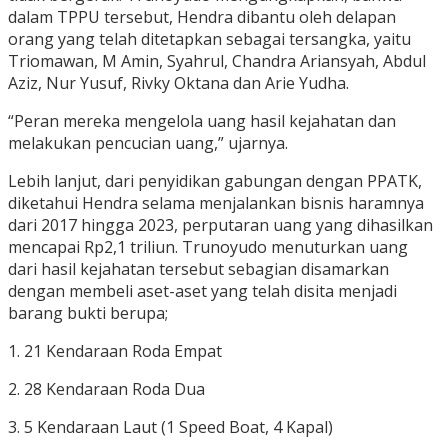
dalam TPPU tersebut, Hendra dibantu oleh delapan
orang yang telah ditetapkan sebagai tersangka, yaitu
Triomawan, M Amin, Syahrul, Chandra Ariansyah, Abdul
Aziz, Nur Yusuf, Rivky Oktana dan Arie Yudha.
“Peran mereka mengelola uang hasil kejahatan dan
melakukan pencucian uang,” ujarnya.
Lebih lanjut, dari penyidikan gabungan dengan PPATK,
diketahui Hendra selama menjalankan bisnis haramnya
dari 2017 hingga 2023, perputaran uang yang dihasilkan
mencapai Rp2,1 triliun. Trunoyudo menuturkan uang
dari hasil kejahatan tersebut sebagian disamarkan
dengan membeli aset-aset yang telah disita menjadi
barang bukti berupa;
1. 21 Kendaraan Roda Empat
2. 28 Kendaraan Roda Dua
3. 5 Kendaraan Laut (1 Speed Boat, 4 Kapal)