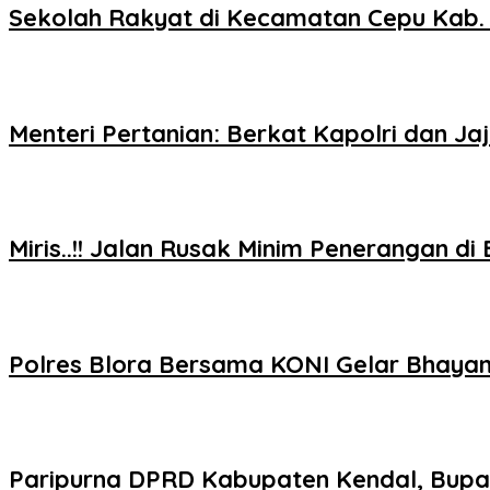
Sekolah Rakyat di Kecamatan Cepu Kab. 
Menteri Pertanian: Berkat Kapolri dan Ja
Miris..!! Jalan Rusak Minim Penerangan d
Polres Blora Bersama KONI Gelar Bhayan
Paripurna DPRD Kabupaten Kendal, Bupa