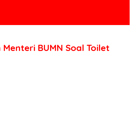
Menteri BUMN Soal Toilet