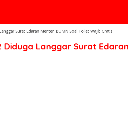
nggar Surat Edaran Menteri BUMN Soal Toilet Wajib Gratis
 Diduga Langgar Surat Edaran 