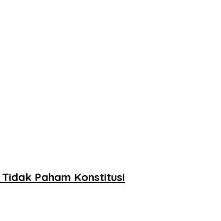
 Tidak Paham Konstitusi