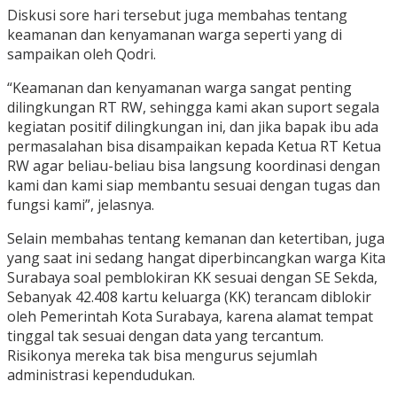
Diskusi sore hari tersebut juga membahas tentang
keamanan dan kenyamanan warga seperti yang di
sampaikan oleh Qodri.
“Keamanan dan kenyamanan warga sangat penting
dilingkungan RT RW, sehingga kami akan suport segala
kegiatan positif dilingkungan ini, dan jika bapak ibu ada
permasalahan bisa disampaikan kepada Ketua RT Ketua
RW agar beliau-beliau bisa langsung koordinasi dengan
kami dan kami siap membantu sesuai dengan tugas dan
fungsi kami”, jelasnya.
Selain membahas tentang kemanan dan ketertiban, juga
yang saat ini sedang hangat diperbincangkan warga Kita
Surabaya soal pemblokiran KK sesuai dengan SE Sekda,
Sebanyak 42.408 kartu keluarga (KK) terancam diblokir
oleh Pemerintah Kota Surabaya, karena alamat tempat
tinggal tak sesuai dengan data yang tercantum.
Risikonya mereka tak bisa mengurus sejumlah
administrasi kependudukan.