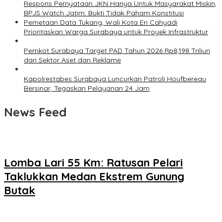
Respons Pernyataan JKN Hanya Untuk Masyarakat Miskin,
BPJS Watch Jatim: Bukti Tidak Paham Konstitusi
Pemetaan Data Tukang, Wali Kota Eri Cahyadi
Prioritaskan Warga Surabaya untuk Proyek Infrastruktur
Pemkot Surabaya Target PAD Tahun 2026 Rp8,198 Triliun
dari Sektor Aset dan Reklame
Kapolrestabes Surabaya Luncurkan Patroli Houfbereau
Bersinar, Tegaskan Pelayanan 24 Jam
News Feed
Lomba Lari 55 Km: Ratusan Pelari
Taklukkan Medan Ekstrem Gunung
Butak