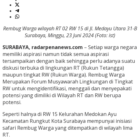
Rembug Warga wilayah RT 02 RW 15 di Jl. Medayu Utara 31-B
Surabaya, Minggu, 23 Juni 2024 (Foto: ist)
SURABAYA, radarpenanews.com
– Setiap warga negara
memiliki aspirasi namun tidak semua aspirasi
tersampaikan dengan baik sehingga perlu adanya suatu
diskusi terbuka di lingkungan RT (Rukun Tetangga)
maupun tingkat RW (Rukun Warga). Rembug Warga
Merupakan Forum Musyawarah Lingkungan di Tingkat
RW untuk mengidentifikasi, menggali dan menyepakati
potensi yang dimiliki di Wilayah RT dan RW berupa
potensi.
Seperti halnya di RW 15 Kelurahan Medokan Ayu
Kecamatan Rungkut Kota Surabaya mempunyai inisiasi
safari Rembug Warga yang ditempatkan di wilayah lima
RT.