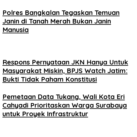
Polres Bangkalan Tegaskan Temuan
Janin di Tanah Merah Bukan Janin
Manusia
Respons Pernyataan JKN Hanya Untuk
Masyarakat Miskin, BPJS Watch Jatim:
Bukti Tidak Paham Konstitusi
Pemetaan Data Tukang, Wali Kota Eri
Cahyadi Prioritaskan Warga Surabaya
untuk Proyek Infrastruktur