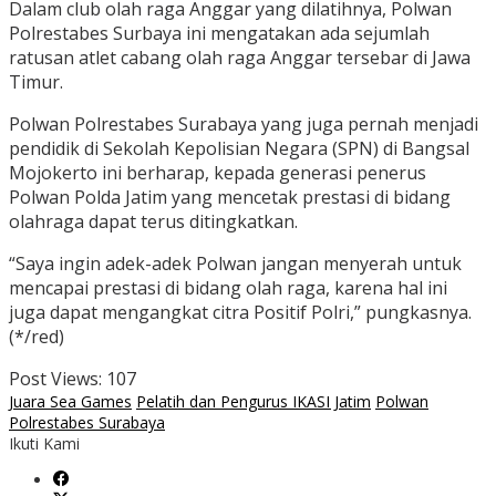
Dalam club olah raga Anggar yang dilatihnya, Polwan
Polrestabes Surbaya ini mengatakan ada sejumlah
ratusan atlet cabang olah raga Anggar tersebar di Jawa
Timur.
Polwan Polrestabes Surabaya yang juga pernah menjadi
pendidik di Sekolah Kepolisian Negara (SPN) di Bangsal
Mojokerto ini berharap, kepada generasi penerus
Polwan Polda Jatim yang mencetak prestasi di bidang
olahraga dapat terus ditingkatkan.
“Saya ingin adek-adek Polwan jangan menyerah untuk
mencapai prestasi di bidang olah raga, karena hal ini
juga dapat mengangkat citra Positif Polri,” pungkasnya.
(*/red)
Post Views:
107
Juara Sea Games
Pelatih dan Pengurus IKASI Jatim
Polwan
Polrestabes Surabaya
Ikuti Kami