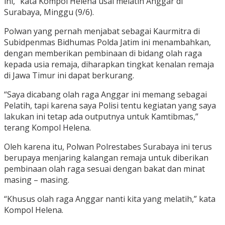
ini,” kata Kompol Helena usai melatih Anggar di
Surabaya, Minggu (9/6).
Polwan yang pernah menjabat sebagai Kaurmitra di
Subidpenmas Bidhumas Polda Jatim ini menambahkan,
dengan memberikan pembinaan di bidang olah raga
kepada usia remaja, diharapkan tingkat kenalan remaja
di Jawa Timur ini dapat berkurang.
“Saya dicabang olah raga Anggar ini memang sebagai
Pelatih, tapi karena saya Polisi tentu kegiatan yang saya
lakukan ini tetap ada outputnya untuk Kamtibmas,”
terang Kompol Helena.
Oleh karena itu, Polwan Polrestabes Surabaya ini terus
berupaya menjaring kalangan remaja untuk diberikan
pembinaan olah raga sesuai dengan bakat dan minat
masing – masing.
“Khusus olah raga Anggar nanti kita yang melatih,” kata
Kompol Helena.