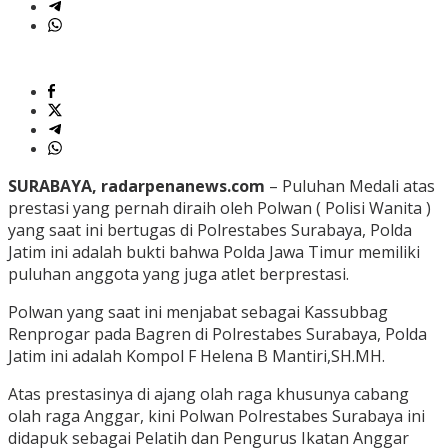
SURABAYA, radarpenanews.com
– Puluhan Medali atas
prestasi yang pernah diraih oleh Polwan ( Polisi Wanita )
yang saat ini bertugas di Polrestabes Surabaya, Polda
Jatim ini adalah bukti bahwa Polda Jawa Timur memiliki
puluhan anggota yang juga atlet berprestasi.
Polwan yang saat ini menjabat sebagai Kassubbag
Renprogar pada Bagren di Polrestabes Surabaya, Polda
Jatim ini adalah Kompol F Helena B Mantiri,SH.MH.
Atas prestasinya di ajang olah raga khusunya cabang
olah raga Anggar, kini Polwan Polrestabes Surabaya ini
didapuk sebagai Pelatih dan Pengurus Ikatan Anggar