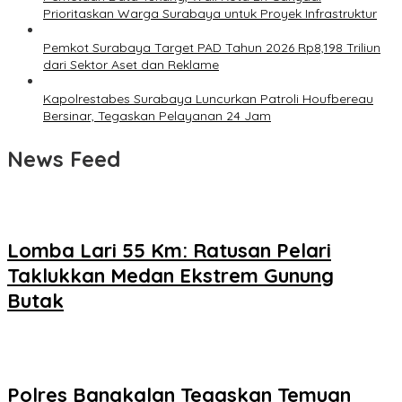
Prioritaskan Warga Surabaya untuk Proyek Infrastruktur
Pemkot Surabaya Target PAD Tahun 2026 Rp8,198 Triliun
dari Sektor Aset dan Reklame
Kapolrestabes Surabaya Luncurkan Patroli Houfbereau
Bersinar, Tegaskan Pelayanan 24 Jam
News Feed
Lomba Lari 55 Km: Ratusan Pelari
Taklukkan Medan Ekstrem Gunung
Butak
Polres Bangkalan Tegaskan Temuan