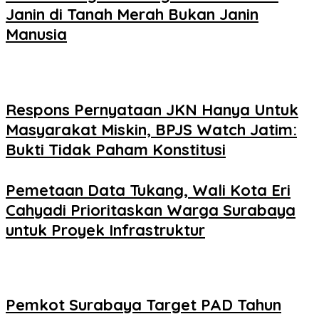
Janin di Tanah Merah Bukan Janin
Manusia
Respons Pernyataan JKN Hanya Untuk
Masyarakat Miskin, BPJS Watch Jatim:
Bukti Tidak Paham Konstitusi
Pemetaan Data Tukang, Wali Kota Eri
Cahyadi Prioritaskan Warga Surabaya
untuk Proyek Infrastruktur
Pemkot Surabaya Target PAD Tahun