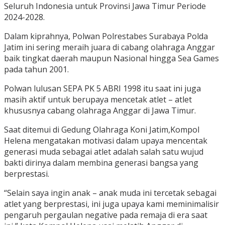
Seluruh Indonesia untuk Provinsi Jawa Timur Periode
2024-2028.
Dalam kiprahnya, Polwan Polrestabes Surabaya Polda
Jatim ini sering meraih juara di cabang olahraga Anggar
baik tingkat daerah maupun Nasional hingga Sea Games
pada tahun 2001.
Polwan lulusan SEPA PK 5 ABRI 1998 itu saat ini juga
masih aktif untuk berupaya mencetak atlet – atlet
khususnya cabang olahraga Anggar di Jawa Timur.
Saat ditemui di Gedung Olahraga Koni Jatim,Kompol
Helena mengatakan motivasi dalam upaya mencentak
generasi muda sebagai atlet adalah salah satu wujud
bakti dirinya dalam membina generasi bangsa yang
berprestasi.
“Selain saya ingin anak – anak muda ini tercetak sebagai
atlet yang berprestasi, ini juga upaya kami meminimalisir
pengaruh pergaulan negative pada remaja di era saat